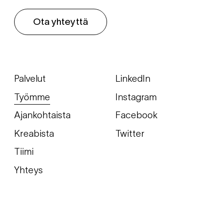
Ota yhteyttä
Palvelut
LinkedIn
Työmme
Instagram
Ajankohtaista
Facebook
Kreabista
Twitter
Tiimi
Yhteys