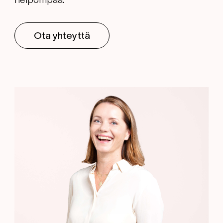
Ota yhteyttä