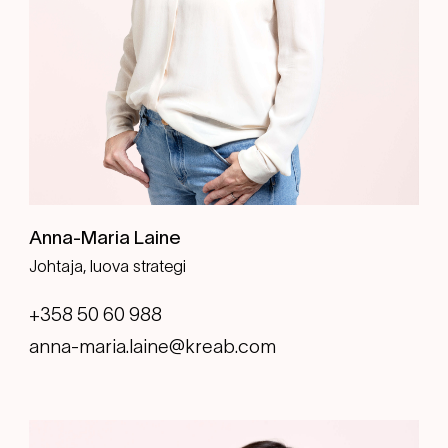
Anna-Maria Laine
Johtaja, luova strategi
+358 50 60 988
anna-maria.laine@kreab.com