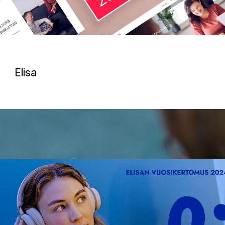
Elisa