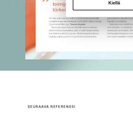
Kiellä
SEURAAVA REFERENSSI