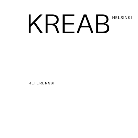
REFERENSSI