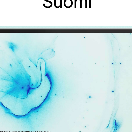
Suomi