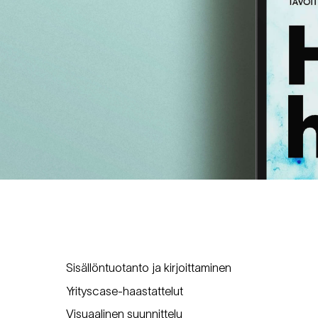
Sisällöntuotanto ja kirjoittaminen
Yrityscase-haastattelut
Visuaalinen suunnittelu