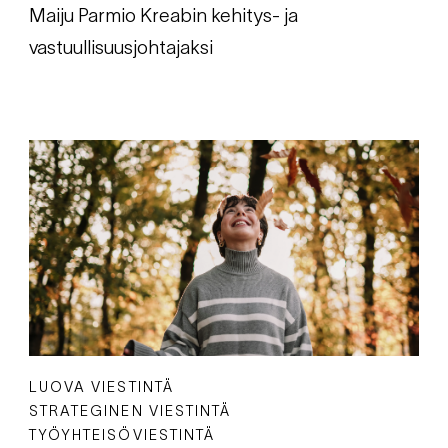
Maiju Parmio Kreabin kehitys- ja
vastuullisuusjohtajaksi
LUOVA VIESTINTÄ
STRATEGINEN VIESTINTÄ
TYÖYHTEISÖVIESTINTÄ