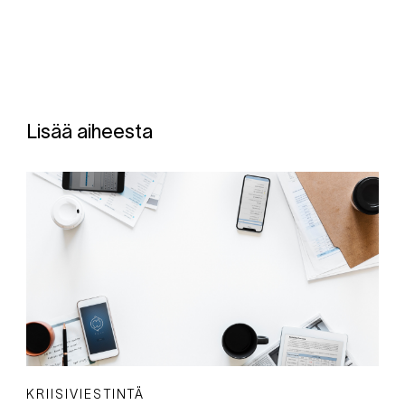
Lisää aiheesta
KRIISIVIESTINTÄ