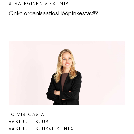
STRATEGINEN VIESTINTÄ
Onko organisaatiosi lööpinkestävä?
TOIMISTOASIAT
VASTUULLISUUS
VASTUULLISUUSVIESTINTÄ