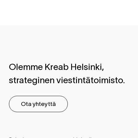
Olemme Kreab Helsinki,
strateginen viestintätoimisto.
Ota yhteyttä