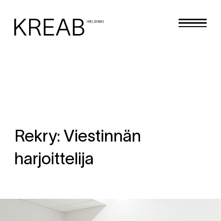
Rekry: Viestinnän
harjoittelija