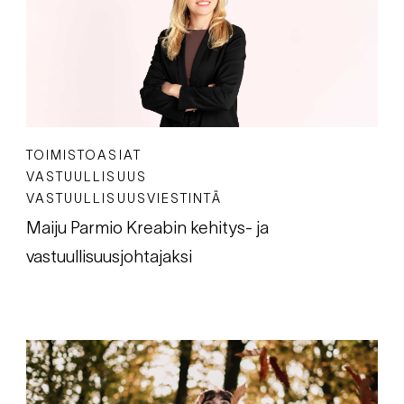
TOIMISTOASIAT
VASTUULLISUUS
VASTUULLISUUSVIESTINTÄ
Maiju Parmio Kreabin kehitys- ja
vastuullisuusjohtajaksi