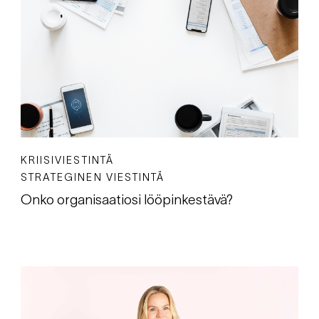
KRIISIVIESTINTÄ
STRATEGINEN VIESTINTÄ
Onko organisaatiosi lööpinkestävä?