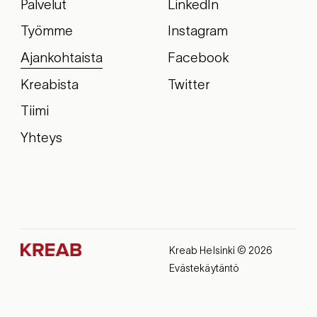
Palvelut
LinkedIn
Työmme
Instagram
Ajankohtaista
Facebook
Kreabista
Twitter
Tiimi
Yhteys
Kreab Helsinki © 2026
Evästekäytäntö